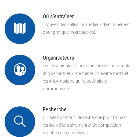
Où s'entraîner
Trouvez des salles, box et lieux d'entraînement
pour pratiquer votre activité.
Organisateurs
Les organisateurs pourront créer leur compte
afin de gérer eux mêmes leurs évènements et
les informations qu'ils souhaitent
communiquer.
Recherche
Utilisez notre outil de recherche pour trouver
les lieux d'entraînement et de compétition
proches des chez vous.