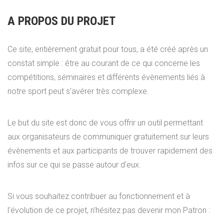
A PROPOS DU PROJET
Ce site, entièrement gratuit pour tous, a été créé après un
constat simple : être au courant de ce qui concerne les
compétitions, séminaires et différents évènements liés à
notre sport peut s'avérer très complexe.
Le but du site est donc de vous offrir un outil permettant
aux organisateurs de communiquer gratuitement sur leurs
évènements et aux participants de trouver rapidement des
infos sur ce qui se passe autour d'eux.
Si vous souhaitez contribuer au fonctionnement et à
l'évolution de ce projet, n'hésitez pas devenir mon Patron :