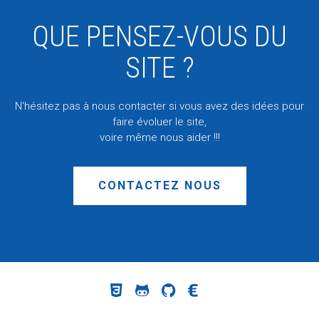
QUE PENSEZ-VOUS DU
SITE ?
N'hésitez pas à nous contacter si vous avez des idées pour
faire évoluer le site,
voire même nous aider !!!
CONTACTEZ NOUS