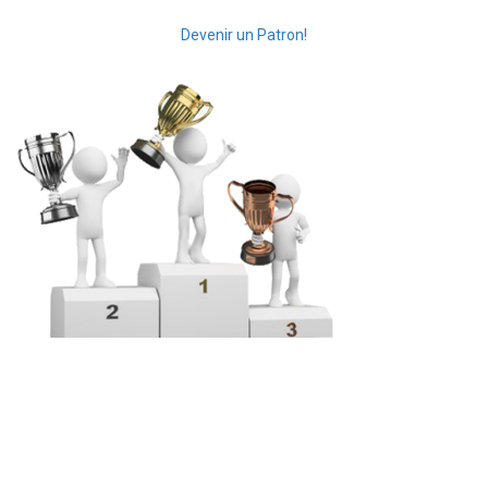
Devenir un Patron!