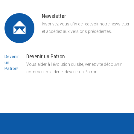
Newsletter
Inscrivez-vous afin de recevoir notre newsletter
et accédez aux versions précédentes.
Devenir un Patron
Devenir
un
Vous aider à l'évolution du site, venez vite découvrir
Patron!
comment m'aider et devenir un Patron