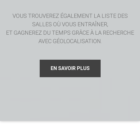
VOUS TROUVEREZ ÉGALEMENT LA LISTE DES
SALLES OÙ VOUS ENTRAÎNER,
ET GAGNEREZ DU TEMPS GRÂCE À LA RECHERCHE
AVEC GÉOLOCALISATION.
EN SAVOIR PLUS