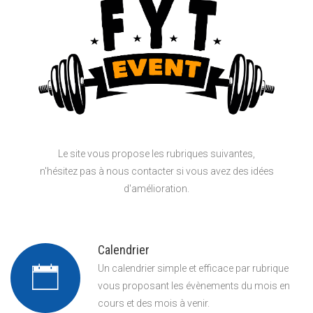
Le site vous propose les rubriques suivantes,
n'hésitez pas à nous contacter si vous avez des idées
d'amélioration.
Calendrier
Un calendrier simple et efficace par rubrique
vous proposant les évènements du mois en
cours et des mois à venir.