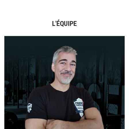
L'ÉQUIPE