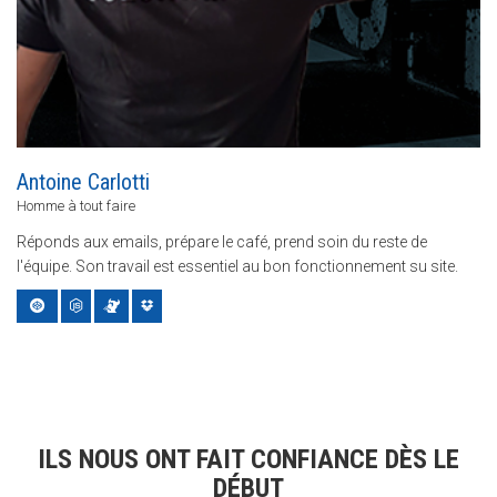
Antoine Carlotti
Homme à tout faire
Réponds aux emails, prépare le café, prend soin du reste de
l'équipe. Son travail est essentiel au bon fonctionnement su site.
ILS NOUS ONT FAIT CONFIANCE DÈS LE
DÉBUT