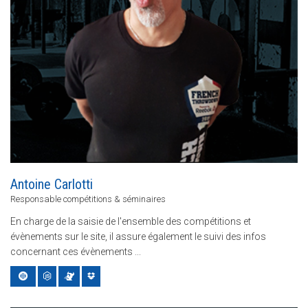
Antoine Carlotti
Responsable compétitions & séminaires
En charge de la saisie de l'ensemble des compétitions et
évènements sur le site, il assure également le suivi des infos
concernant ces évènements ...