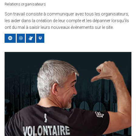
Relations organisateurs
Son travail consiste à communiquer avec tous les organisateurs,
les aider dans la création de leur compte et les dépanner lorsqu'ils
ont du mal à saisir leurs nouveaux évènements sur le site.