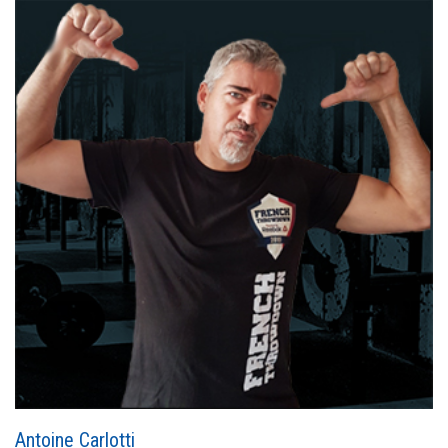
Antoine Carlotti