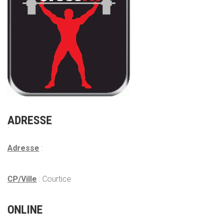
ADRESSE
Adresse
:
CP/Ville
: Courtice
ONLINE