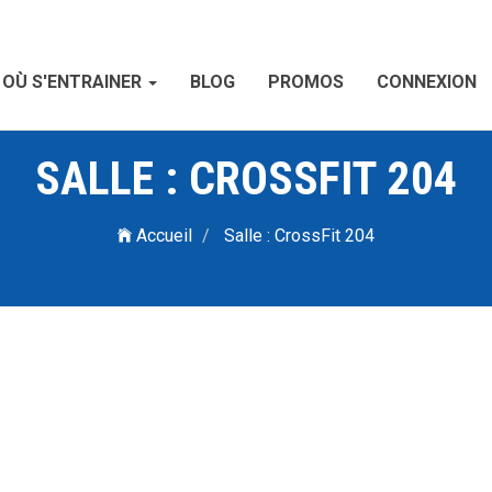
OÙ S'ENTRAINER
BLOG
PROMOS
CONNEXION
SALLE : CROSSFIT 204
Accueil
Salle : CrossFit 204