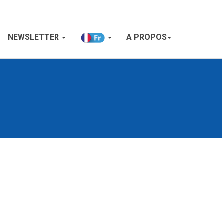
NEWSLETTER
A PROPOS