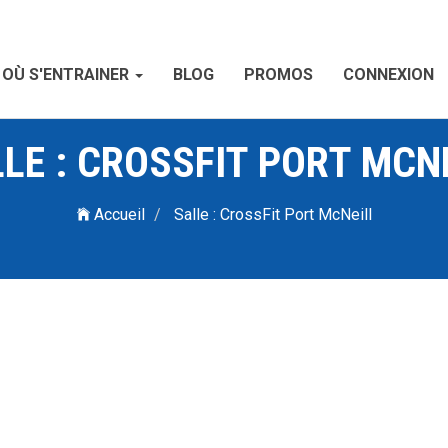
OÙ S'ENTRAINER
BLOG
PROMOS
CONNEXION
LE : CROSSFIT PORT MCN
Accueil
Salle : CrossFit Port McNeill