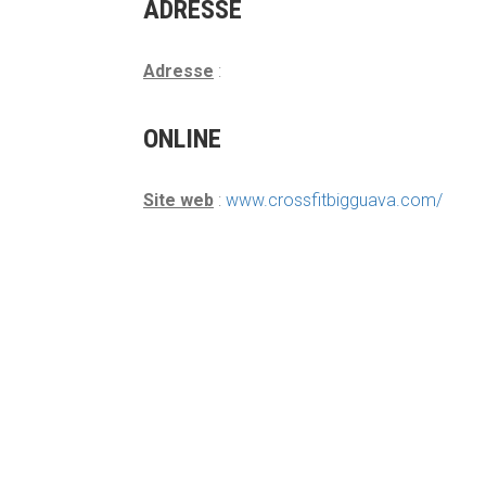
ADRESSE
Adresse
:
ONLINE
Site web
:
www.crossfitbigguava.com/