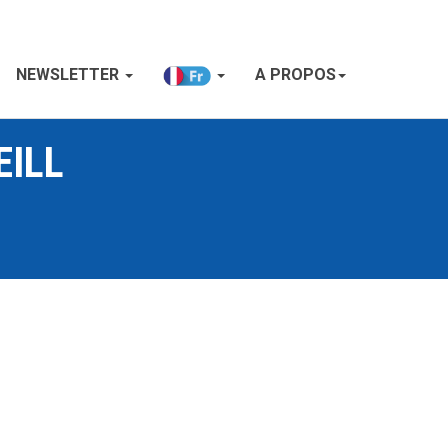
NEWSLETTER
A PROPOS
EILL