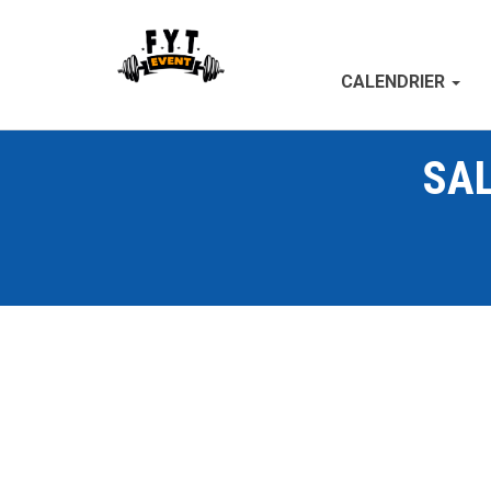
CALENDRIER
SAL