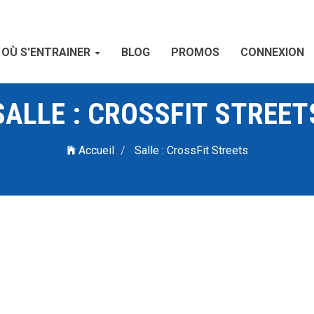
OÙ S'ENTRAINER
BLOG
PROMOS
CONNEXION
SALLE : CROSSFIT STREET
Accueil
Salle : CrossFit Streets