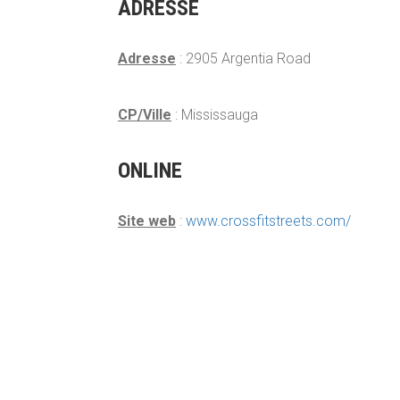
ADRESSE
Adresse
: 2905 Argentia Road
CP/Ville
: Mississauga
ONLINE
Site web
:
www.crossfitstreets.com/