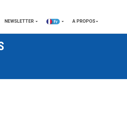
NEWSLETTER
A PROPOS
S