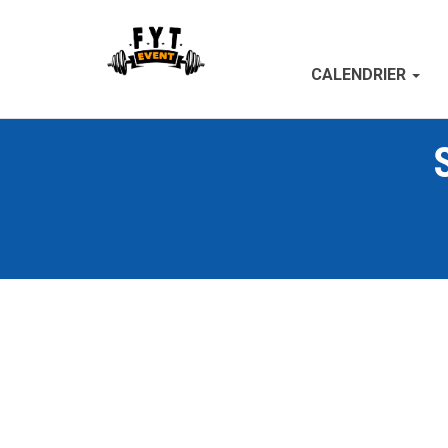
CALENDRIER