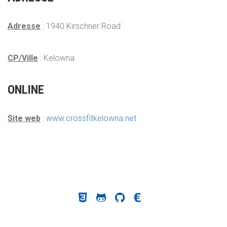
Adresse
: 1940 Kirschner Road
CP/Ville
: Kelowna
ONLINE
Site web
:
www.crossfitkelowna.net