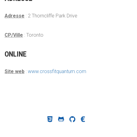
Adresse
: 2 Thorncliffe Park Drive
CP/Ville
: Toronto
ONLINE
Site web
:
www.crossfitquantum.com