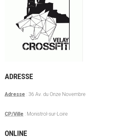
ADRESSE
Adresse
: 36 Av. du Onze Novembre
CP/Ville
: Monistrol-sur-Loire
ONLINE