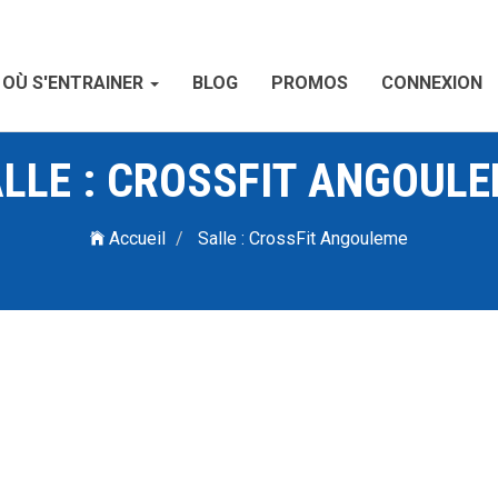
OÙ S'ENTRAINER
BLOG
PROMOS
CONNEXION
LLE : CROSSFIT ANGOUL
Accueil
Salle : CrossFit Angouleme