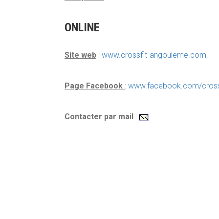
ONLINE
Site web
:
www.crossfit-angouleme.com
Page Facebook
:
www.facebook.com/cross
Contacter par mail
: