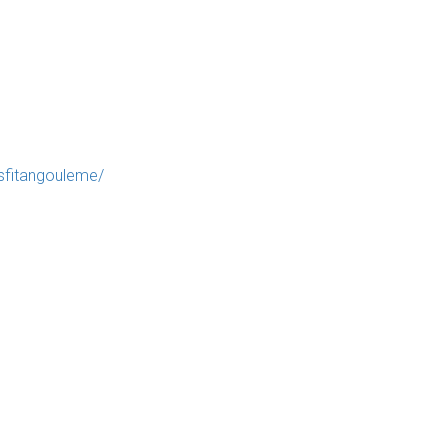
fitangouleme/