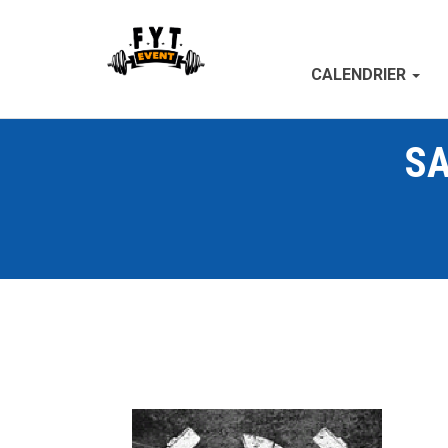
CALENDRIER
SA