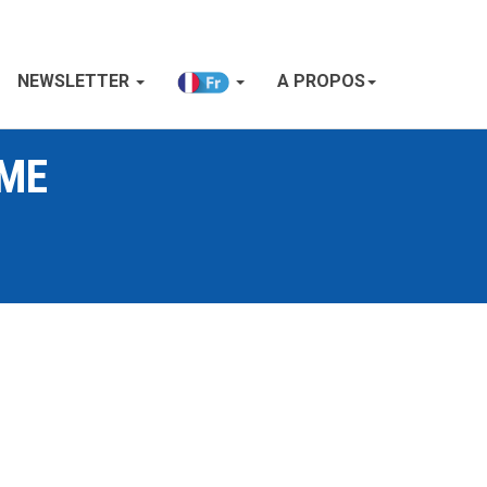
NEWSLETTER
A PROPOS
EME