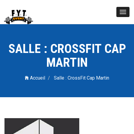
Toggl
navig
SALLE : CROSSFIT CAP
MARTIN
Accueil
Salle : CrossFit Cap Martin