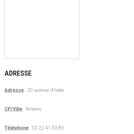
ADRESSE
Adresse
: 20 avenue d'Italie
CP/Ville
: Amiens
Téléphone
: 03 22 41 53 83