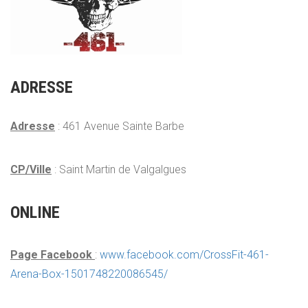
ADRESSE
Adresse
: 461 Avenue Sainte Barbe
CP/Ville
: Saint Martin de Valgalgues
ONLINE
Page Facebook
:
www.facebook.com/CrossFit-461-
Arena-Box-1501748220086545/