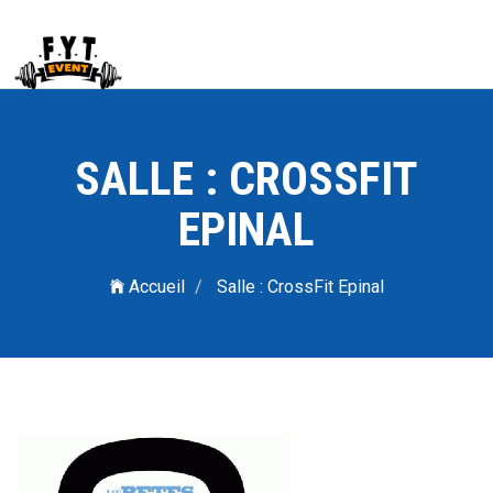
SALLE : CROSSFIT
EPINAL
Accueil
Salle : CrossFit Epinal