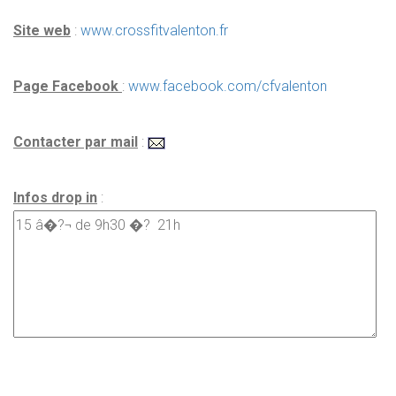
Site web
:
www.crossfitvalenton.fr
Page Facebook
:
www.facebook.com/cfvalenton
Contacter par mail
:
Infos drop in
: