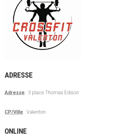
ADRESSE
Adresse
: 3 place Thomas Edison
CP/Ville
: Valenton
ONLINE